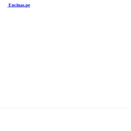
Encinas.pe