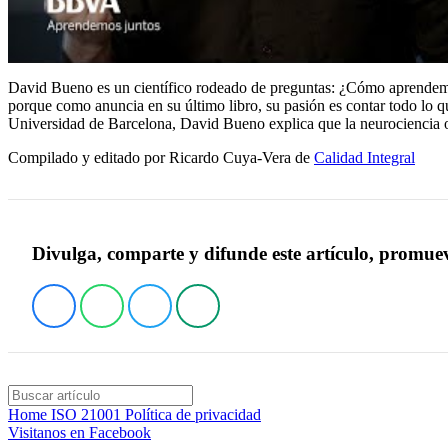
David Bueno es un científico rodeado de preguntas: ¿Cómo aprendem
porque como anuncia en su último libro, su pasión es contar todo lo q
Universidad de Barcelona, David Bueno explica que la neurociencia o
Compilado y editado por Ricardo Cuya-Vera de
Calidad Integral
Divulga, comparte y difunde este artículo, promue
Home
ISO 21001
Política de privacidad
Visitanos en Facebook