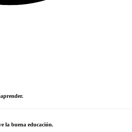
 aprender.
ve la buena educación.