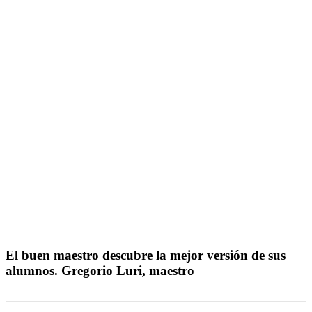
El buen maestro descubre la mejor versión de sus
alumnos. Gregorio Luri, maestro