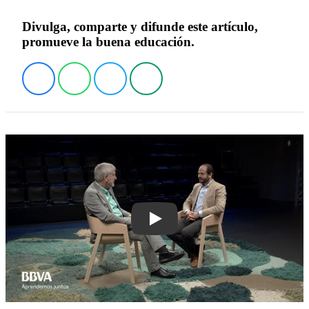
Divulga, comparte y difunde este artículo,
promueve la buena educación.
Play