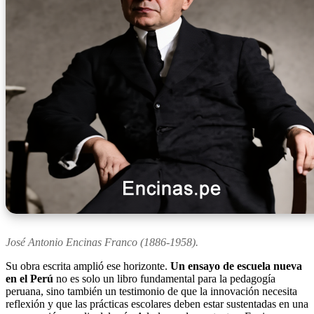
José Antonio Encinas Franco (1886-1958).
Su obra escrita amplió ese horizonte.
Un ensayo de escuela nueva
en el Perú
no es solo un libro fundamental para la pedagogía
peruana, sino también un testimonio de que la innovación necesita
reflexión y que las prácticas escolares deben estar sustentadas en una