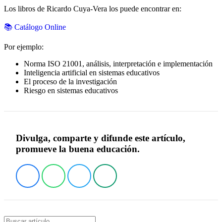
Los libros de Ricardo Cuya-Vera los puede encontrar en:
📚 Catálogo Online
Por ejemplo:
Norma ISO 21001, análisis, interpretación e implementación
Inteligencia artificial en sistemas educativos
El proceso de la investigación
Riesgo en sistemas educativos
Divulga, comparte y difunde este artículo,
promueve la buena educación.