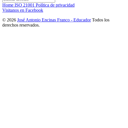
Home
ISO 21001
Política de privacidad
Visitanos en Facebook
© 2026
José Antonio Encinas Franco - Educador
Todos los
derechos reservados.