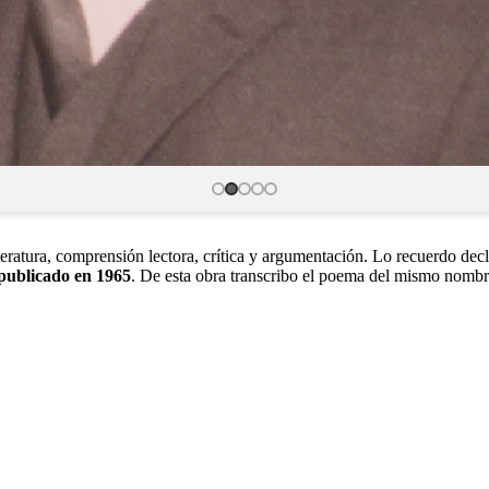
eratura, comprensión lectora, crítica y argumentación. Lo recuerdo decl
 publicado en 1965
. De esta obra transcribo el poema del mismo nombr