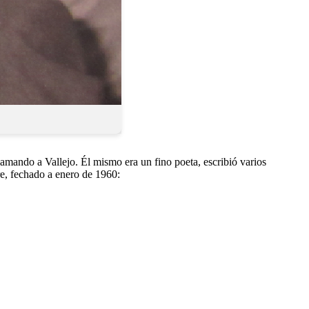
amando a Vallejo. Él mismo era un fino poeta, escribió varios
e, fechado a enero de 1960: