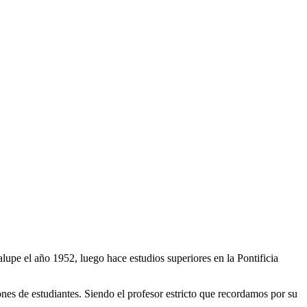
lupe el año 1952, luego hace estudios superiores en la Pontificia
es de estudiantes. Siendo el profesor estricto que recordamos por su