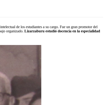
ntelectual de los estudiantes a su cargo. Fue un gran promotor del
abajo organizado.
Lizarzaburu estudió docencia en la especialidad