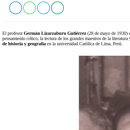
El profesor
Germán Lizarzaburu Gutiérrez
(28 de mayo de 1930) es
pensamiento crítico, la lectura de los grandes maestros de la literatur
de historia y geografía
en la universidad Católica de Lima, Perú.