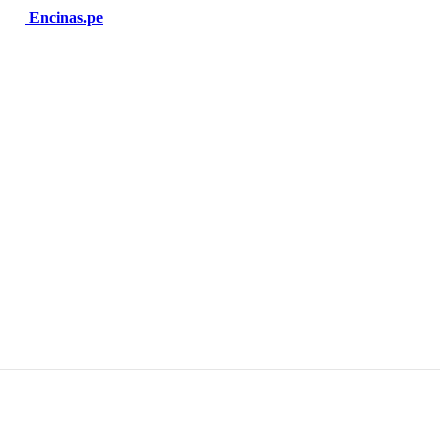
Encinas.pe