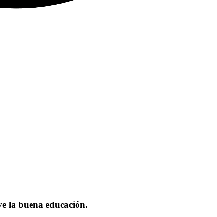
ve la buena educación.