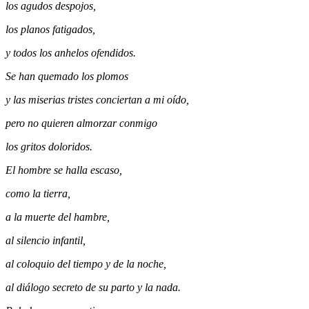
los agudos despojos,
los planos fatigados,
y todos los anhelos ofendidos.
Se han quemado los plomos
y las miserias tristes conciertan a mi oído,
pero no quieren almorzar conmigo
los gritos doloridos.
El hombre se halla escaso,
como la tierra,
a la muerte del hambre,
al silencio infantil,
al coloquio del tiempo y de la noche,
al diálogo secreto de su parto y la nada.