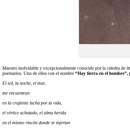
Maestro inolvidable y excepcionalmente conocido por la cátedra de lit
poemarios. Uno de ellos con el nombre
“Hay tierra en el hombre”,
El sol, la noche, el mar,
me encuentran
en la crujiente lucha por la vida,
el vértice achatado, el alma herida
en el mismo rincón donde se injertan