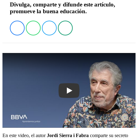
Divulga, comparte y difunde este artículo,
promueve la buena educación.
Play
En este video, el autor
Jordi Sierra i Fabra
comparte su secreto