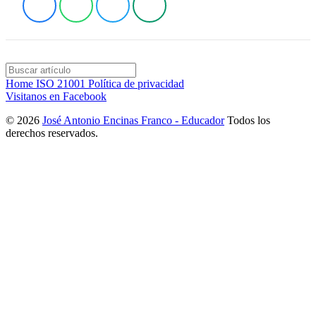
Home
ISO 21001
Política de privacidad
Visitanos en Facebook
© 2026
José Antonio Encinas Franco - Educador
Todos los
derechos reservados.